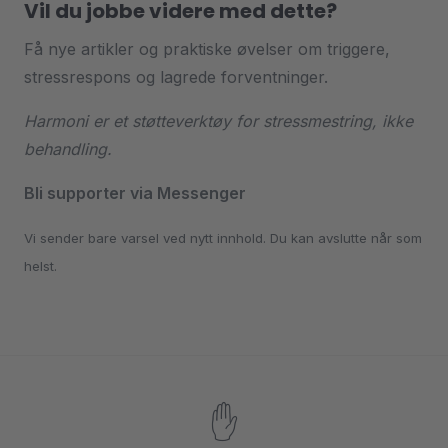
Vil du jobbe videre med dette?
Få nye artikler og praktiske øvelser om triggere,
stressrespons og lagrede forventninger.
Harmoni er et støtteverktøy for stressmestring, ikke
behandling.
Bli supporter via Messenger
Vi sender bare varsel ved nytt innhold. Du kan avslutte når som
helst.
✋