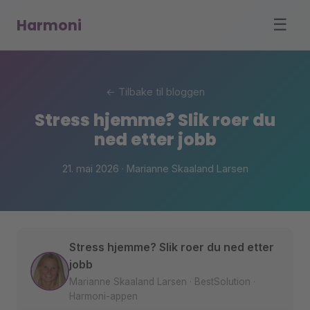
Harmoni
☰
← Tilbake til bloggen
Stress hjemme? Slik roer du
ned etter jobb
21. mai 2026 · Marianne Skaaland Larsen
Stress hjemme? Slik roer du ned etter
jobb
Marianne Skaaland Larsen · BestSolution ·
Harmoni-appen