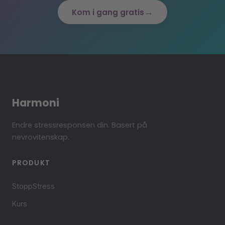
→
Kom i gang gratis
Harmoni
Endre stressresponsen din. Basert på
nevrovitenskap.
PRODUKT
StoppStress
Kurs