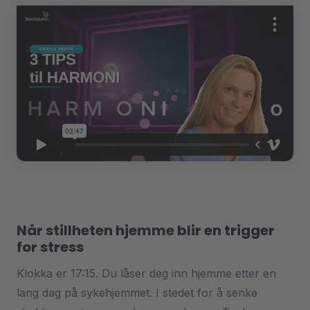
Når stillheten hjemme blir en trigger
for stress
Klokka er 17:15. Du låser deg inn hjemme etter en
lang dag på sykehjemmet. I stedet for å senke