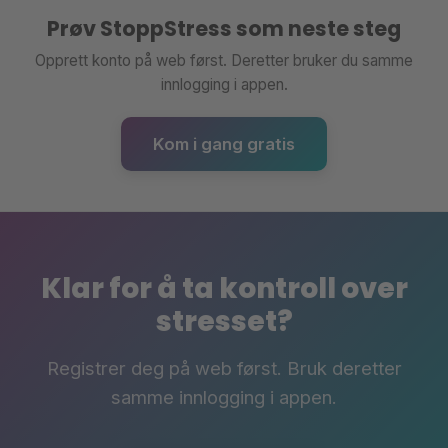
Prøv StoppStress som neste steg
Opprett konto på web først. Deretter bruker du samme
innlogging i appen.
Kom i gang gratis
Klar for å ta kontroll over
stresset?
Registrer deg på web først. Bruk deretter
samme innlogging i appen.