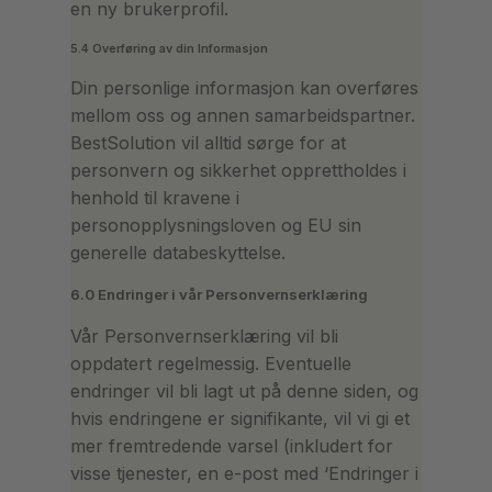
en ny brukerprofil.
5.4 Overføring av din Informasjon
Din personlige informasjon kan overføres
mellom oss og annen samarbeidspartner.
BestSolution vil alltid sørge for at
personvern og sikkerhet opprettholdes i
henhold til kravene i
personopplysningsloven og EU sin
generelle databeskyttelse.
6.0 Endringer i vår Personvernserklæring
Vår Personvernserklæring vil bli
oppdatert regelmessig. Eventuelle
endringer vil bli lagt ut på denne siden, og
hvis endringene er signifikante, vil vi gi et
mer fremtredende varsel (inkludert for
visse tjenester, en e-post med ‘Endringer i