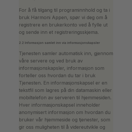
For å få tilgang til programinnhold og ta i
bruk Harmoni Appen, spør vi deg om å
registrere en brukerkonto ved å fylle ut
og sende inn et registreringsskjema.
2.2 Informasjon samlet inn via informasjonskapsler
Tjenesten samler automatisk inn, gjennom
våre servere og ved bruk av
informasjonskapsler, informasjon som
forteller oss hvordan du tar i bruk
Tjenesten. En informasjonskapsel er en
tekstfil som lagres på din datamaskin eller
mobiltelefon av serveren til hjemmesiden.
Hver informasjonskapsel inneholder
anonymisert informasjon om hvordan du
bruker vår hjemmeside og tjenester, som
gir oss muligheten til å videreutvikle og