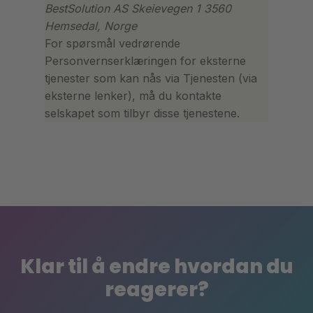
BestSolution AS Skeievegen 1 3560
Hemsedal, Norge
For spørsmål vedrørende
Personvernserklæringen for eksterne
tjenester som kan nås via Tjenesten (via
eksterne lenker), må du kontakte
selskapet som tilbyr disse tjenestene.
Klar til å endre hvordan du
reagerer?