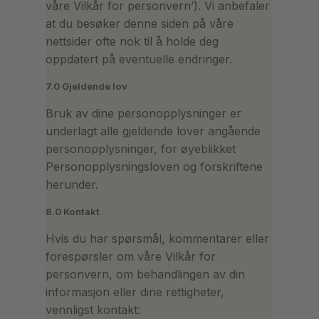
våre Vilkår for personvern’). Vi anbefaler
at du besøker denne siden på våre
nettsider ofte nok til å holde deg
oppdatert på eventuelle endringer.
7.0 Gjeldende lov
Bruk av dine personopplysninger er
underlagt alle gjeldende lover angående
personopplysninger, for øyeblikket
Personopplysningsloven og forskriftene
herunder.
8.0 Kontakt
Hvis du har spørsmål, kommentarer eller
forespørsler om våre Vilkår for
personvern, om behandlingen av din
informasjon eller dine rettigheter,
vennligst kontakt: