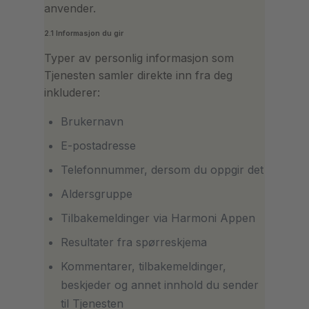
anvender.
2.1 Informasjon du gir
Typer av personlig informasjon som
Tjenesten samler direkte inn fra deg
inkluderer:
Brukernavn
E-postadresse
Telefonnummer, dersom du oppgir det
Aldersgruppe
Tilbakemeldinger via Harmoni Appen
Resultater fra spørreskjema
Kommentarer, tilbakemeldinger,
beskjeder og annet innhold du sender
til Tjenesten