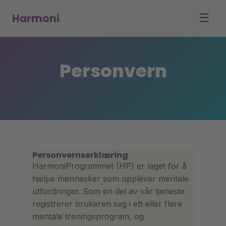
Harmoni
☰
Personvern
Personvernserklæring
HarmoniProgrammet (HP) er laget for å
hjelpe mennesker som opplever mentale
utfordringer. Som en del av vår tjeneste
registrerer brukeren seg i ett eller flere
mentale treningsprogram, og