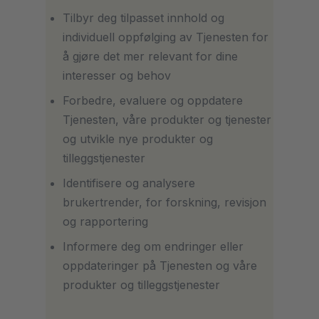
Tilbyr deg tilpasset innhold og
individuell oppfølging av Tjenesten for
å gjøre det mer relevant for dine
interesser og behov
Forbedre, evaluere og oppdatere
Tjenesten, våre produkter og tjenester
og utvikle nye produkter og
tilleggstjenester
Identifisere og analysere
brukertrender, for forskning, revisjon
og rapportering
Informere deg om endringer eller
oppdateringer på Tjenesten og våre
produkter og tilleggstjenester