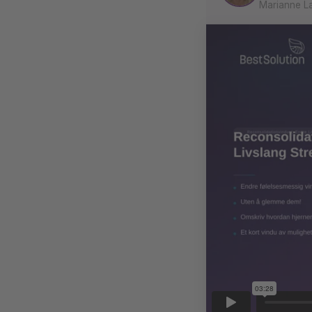
Marianne La