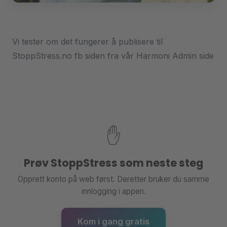
Vi tester om det fungerer å publisere til
StoppStress.no fb siden fra vår Harmoni Admin side
✋
Prøv StoppStress som neste steg
Opprett konto på web først. Deretter bruker du samme
innlogging i appen.
Kom i gang gratis