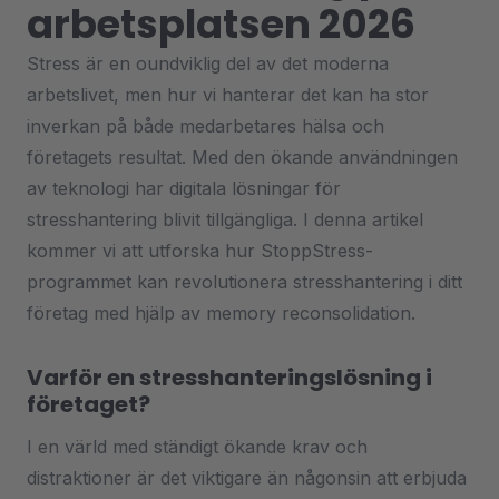
arbetsplatsen 2026
Stress är en oundviklig del av det moderna
arbetslivet, men hur vi hanterar det kan ha stor
inverkan på både medarbetares hälsa och
företagets resultat. Med den ökande användningen
av teknologi har digitala lösningar för
stresshantering blivit tillgängliga. I denna artikel
kommer vi att utforska hur StoppStress-
programmet kan revolutionera stresshantering i ditt
företag med hjälp av memory reconsolidation.
Varför en stresshanteringslösning i
företaget?
I en värld med ständigt ökande krav och
distraktioner är det viktigare än någonsin att erbjuda