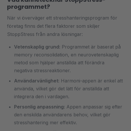
programmet?
När vi överväger ett stresshanteringsprogram för
företag finns det flera faktorer som skiljer
StoppStress från andra lösningar:
Vetenskaplig grund:
Programmet är baserat på
memory reconsolidation, en neurovetenskaplig
metod som hjälper anställda att förändra
negativa stressreaktioner.
Användarvänlighet:
Harmoni-appen är enkel att
använda, vilket gör det lätt för anställda att
integrera den i vardagen.
Personlig anpassning:
Appen anpassar sig efter
den enskilda användarens behov, vilket gör
stresshantering mer effektiv.