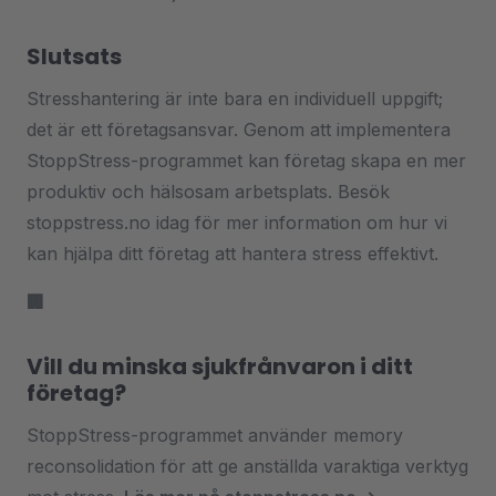
Slutsats
Stresshantering är inte bara en individuell uppgift;
det är ett företagsansvar. Genom att implementera
StoppStress-programmet kan företag skapa en mer
produktiv och hälsosam arbetsplats. Besök
stoppstress.no
idag för mer information om hur vi
kan hjälpa ditt företag att hantera stress effektivt.
🏢
Vill du minska sjukfrånvaron i ditt
företag?
StoppStress-programmet använder memory
reconsolidation för att ge anställda varaktiga verktyg