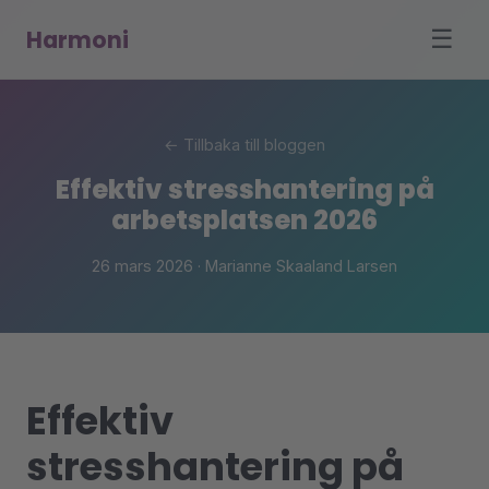
Harmoni
☰
← Tillbaka till bloggen
Effektiv stresshantering på
arbetsplatsen 2026
26 mars 2026 · Marianne Skaaland Larsen
Effektiv
stresshantering på