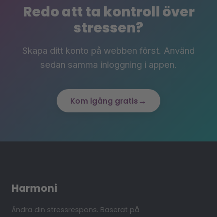
Redo att ta kontroll över
stressen?
Skapa ditt konto på webben först. Använd
sedan samma inloggning i appen.
→
Kom igång gratis
Harmoni
Ändra din stressrespons. Baserat på