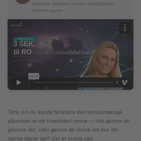
Marianne Skaaland Larsen · BestSolution ·
Harmoni-appen
Tänk om du kunde förändra den känslomässiga
påverkan av ett smärtsamt minne — inte genom att
glömma det, utan genom att skriva om hur din
hjärna lagrar det? Det är precis vad