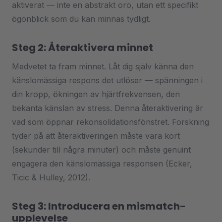
aktiverat — inte en abstrakt oro, utan ett specifikt
ögonblick som du kan minnas tydligt.
Steg 2: Återaktivera minnet
Medvetet ta fram minnet. Låt dig själv känna den
känslomässiga respons det utlöser — spänningen i
din kropp, ökningen av hjärtfrekvensen, den
bekanta känslan av stress. Denna återaktivering är
vad som öppnar rekonsolidationsfönstret. Forskning
tyder på att återaktiveringen måste vara kort
(sekunder till några minuter) och måste genuint
engagera den känslomässiga responsen (Ecker,
Ticic & Hulley, 2012).
Steg 3: Introducera en mismatch-
upplevelse