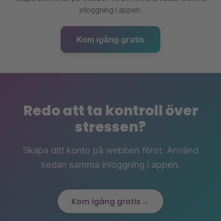
inloggning i appen.
Kom igång gratis
Redo att ta kontroll över
stressen?
Skapa ditt konto på webben först. Använd
sedan samma inloggning i appen.
→
Kom igång gratis