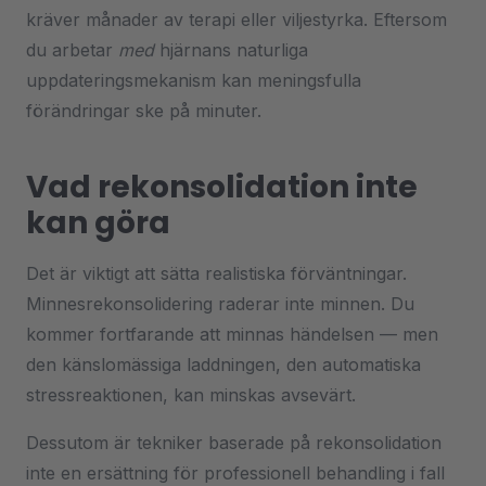
kräver månader av terapi eller viljestyrka. Eftersom
du arbetar
med
hjärnans naturliga
uppdateringsmekanism kan meningsfulla
förändringar ske på minuter.
Vad rekonsolidation inte
kan göra
Det är viktigt att sätta realistiska förväntningar.
Minnesrekonsolidering raderar inte minnen. Du
kommer fortfarande att minnas händelsen — men
den känslomässiga laddningen, den automatiska
stressreaktionen, kan minskas avsevärt.
Dessutom är tekniker baserade på rekonsolidation
inte en ersättning för professionell behandling i fall