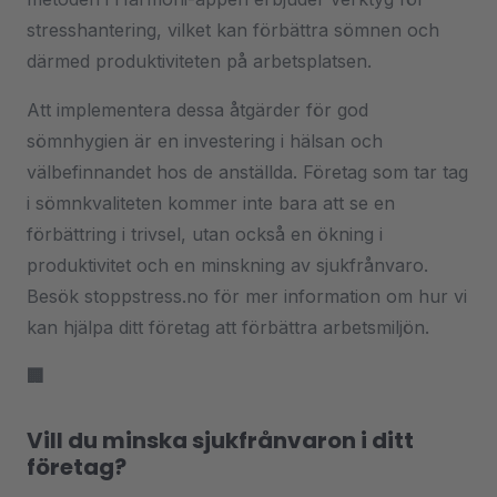
stresshantering, vilket kan förbättra sömnen och
därmed produktiviteten på arbetsplatsen.
Att implementera dessa åtgärder för god
sömnhygien är en investering i hälsan och
välbefinnandet hos de anställda. Företag som tar tag
i sömnkvaliteten kommer inte bara att se en
förbättring i trivsel, utan också en ökning i
produktivitet och en minskning av sjukfrånvaro.
Besök stoppstress.no för mer information om hur vi
kan hjälpa ditt företag att förbättra arbetsmiljön.
🏢
Vill du minska sjukfrånvaron i ditt
företag?