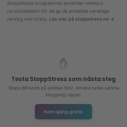
StoppStress-programmet använder memory
reconsolidation för att ge de anställda varaktiga
verktyg mot stress.
Läs mer på stoppstress.no →
✋
Testa StoppStress som nästa steg
Skapa ditt konto på webben först. Använd sedan samma
inloggning i appen.
Kom igång gratis