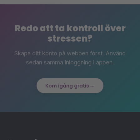
Redo att ta kontroll över
stressen?
Skapa ditt konto på webben först. Använd
sedan samma inloggning i appen.
→
Kom igång gratis