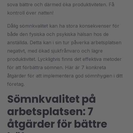
sova bättre och därmed öka produktiviteten. Få
kontroll över natten!
Dålig sömnkvalitet kan ha stora konsekvenser för
både den fysiska och psykiska hälsan hos de
anställda. Detta kan i sin tur påverka arbetsplatsen
negativt, med ökad sjukfrånvaro och lägre
produktivitet. Lyckligtvis finns det effektiva metoder
för att förbättra sömnen. Här är 7 konkreta
åtgärder för att implementera god sömnhygien i ditt
företag.
Sömnkvalitet på
arbetsplatsen: 7
åtgärder för bättre